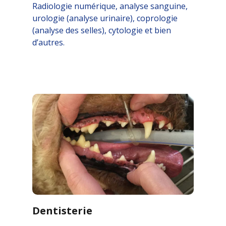
Radiologie numérique, analyse sanguine,
urologie (analyse urinaire), coprologie
(analyse des selles), cytologie et bien
d’autres.
Dentisterie