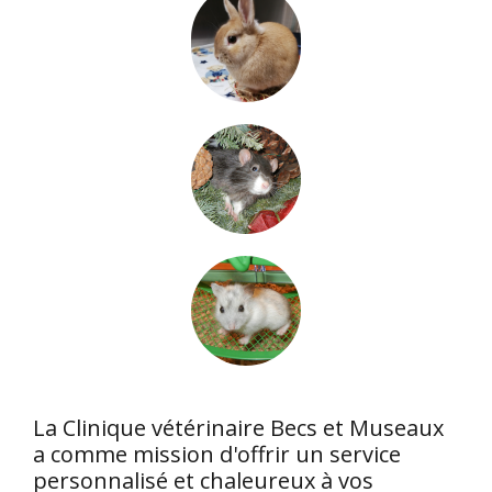
La Clinique vétérinaire Becs et Museaux
a comme mission d'offrir un service
personnalisé et chaleureux à vos