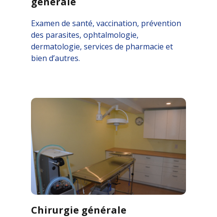
générale
Examen de santé, vaccination, prévention
des parasites, ophtalmologie,
dermatologie, services de pharmacie et
bien d’autres.
Chirurgie générale