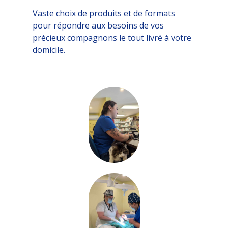
Vaste choix de produits et de formats
pour répondre aux besoins de vos
précieux compagnons le tout livré à votre
domicile.