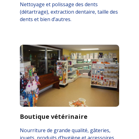
Nettoyage et polissage des dents
(détartrage), extraction dentaire, taille des
dents et bien d’autres.
Boutique vétérinaire
Nourriture de grande qualité, gâteries,
jouets, produits d’hygiène et accessoires