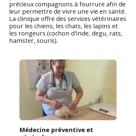
précieux compagnons à fourrure afin de
leur permettre de vivre une vie en santé.
La clinique offre des services vétérinaires
pour les chiens, les chats, les lapins et
les rongeurs (cochon d'Inde, degu, rats,
hamster, souris).
Médecine préventive et