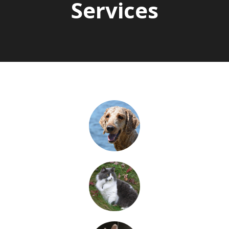
Services