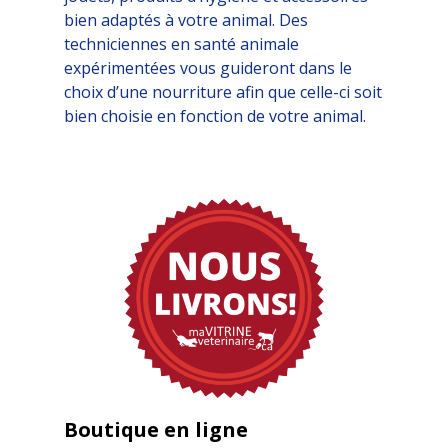
bien adaptés à votre animal. Des
techniciennes en santé animale
expérimentées vous guideront dans le
choix d’une nourriture afin que celle-ci soit
bien choisie en fonction de votre animal.
Boutique en ligne